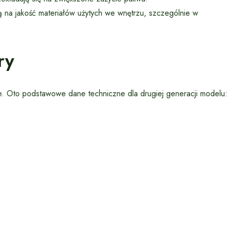
 na jakość materiałów użytych we wnętrzu, szczególnie w
ry
e. Oto podstawowe dane techniczne dla drugiej generacji modelu