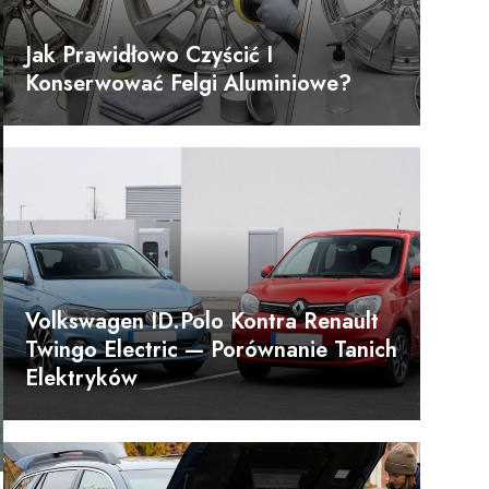
Jak Prawidłowo Czyścić I
Konserwować Felgi Aluminiowe?
Volkswagen ID.Polo Kontra Renault
Twingo Electric — Porównanie Tanich
Elektryków