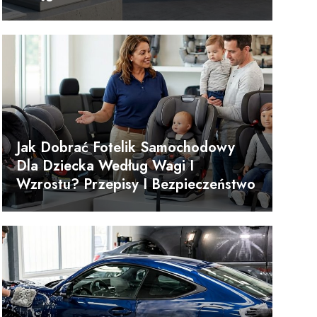
Jak Dobrać Fotelik Samochodowy
Dla Dziecka Według Wagi I
Wzrostu? Przepisy I Bezpieczeństwo