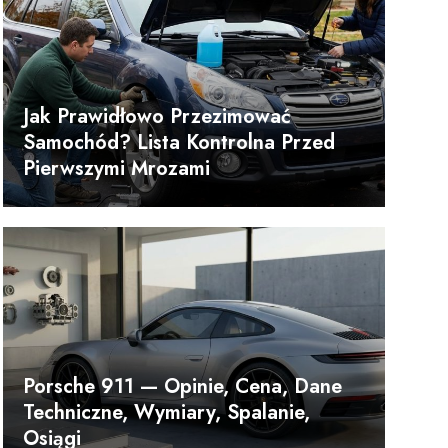
Jak Prawidłowo Przezimować
Samochód? Lista Kontrolna Przed
Pierwszymi Mrozami
Porsche 911 — Opinie, Cena, Dane
Techniczne, Wymiary, Spalanie,
Osiągi