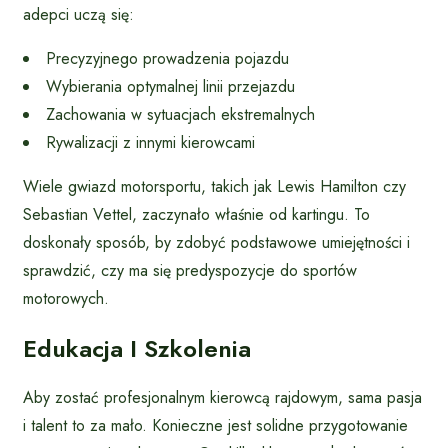
adepci uczą się:
Precyzyjnego prowadzenia pojazdu
Wybierania optymalnej linii przejazdu
Zachowania w sytuacjach ekstremalnych
Rywalizacji z innymi kierowcami
Wiele gwiazd motorsportu, takich jak Lewis Hamilton czy
Sebastian Vettel, zaczynało właśnie od kartingu. To
doskonały sposób, by zdobyć podstawowe umiejętności i
sprawdzić, czy ma się predyspozycje do sportów
motorowych.
Edukacja I Szkolenia
Aby zostać profesjonalnym kierowcą rajdowym, sama pasja
i talent to za mało. Konieczne jest solidne przygotowanie