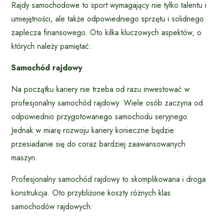
Rajdy samochodowe to sport wymagający nie tylko talentu i
umiejętności, ale także odpowiedniego sprzętu i solidnego
zaplecza finansowego. Oto kilka kluczowych aspektów, o
których należy pamiętać:
Samochód rajdowy
Na początku kariery nie trzeba od razu inwestować w
profesjonalny samochód rajdowy. Wiele osób zaczyna od
odpowiednio przygotowanego samochodu seryjnego.
Jednak w miarę rozwoju kariery konieczne będzie
przesiadanie się do coraz bardziej zaawansowanych
maszyn.
Profesjonalny samochód rajdowy to skomplikowana i droga
konstrukcja. Oto przybliżone koszty różnych klas
samochodów rajdowych: