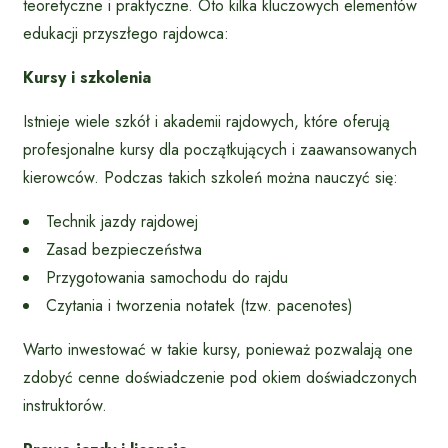
teoretyczne i praktyczne. Oto kilka kluczowych elementów
edukacji przyszłego rajdowca:
Kursy i szkolenia
Istnieje wiele szkół i akademii rajdowych, które oferują
profesjonalne kursy dla początkujących i zaawansowanych
kierowców. Podczas takich szkoleń można nauczyć się:
Technik jazdy rajdowej
Zasad bezpieczeństwa
Przygotowania samochodu do rajdu
Czytania i tworzenia notatek (tzw. pacenotes)
Warto inwestować w takie kursy, ponieważ pozwalają one
zdobyć cenne doświadczenie pod okiem doświadczonych
instruktorów.