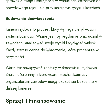
sprawdzić swoje umiejętności w warunkach zbliżonych do
prawdziwego rajdu, ale przy mniejszym ryzyku i kosztach.
Budowanie doświadczenia
Kariera rajdowa to proces, który wymaga cierpliwości i
systematyczności. Ważne jest, by regularnie brać udział w
zawodach, analizować swoje wyniki i wyciągać wnioski.
Każdy start to cenne doświadczenie, które procentuje w
przyszłości.
Warto też nawiązywać kontakty w środowisku rajdowym.
Znajomości z innymi kierowcami, mechanikami czy
organizatorami zawodów mogą okazać się bezcenne w
dalszej karierze.
Sprzęt I Finansowanie