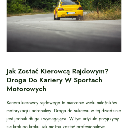
Jak Zostać Kierowcą Rajdowym?
Droga Do Kariery W Sportach
Motorowych
Kariera kierowcy rajdowego to marzenie wielu miłośników
motoryzacji i adrenaliny. Droga do sukcesu w tej dziedzinie
jest jednak długa i wymagająca. W tym artykule przyjrzymy
się krok po kroku, jak można zostać profesjonalnym