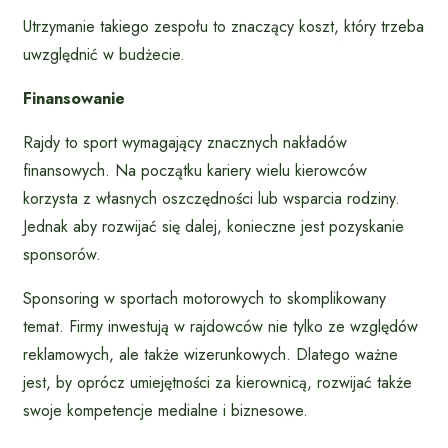
Utrzymanie takiego zespołu to znaczący koszt, który trzeba
uwzględnić w budżecie.
Finansowanie
Rajdy to sport wymagający znacznych nakładów
finansowych. Na początku kariery wielu kierowców
korzysta z własnych oszczędności lub wsparcia rodziny.
Jednak aby rozwijać się dalej, konieczne jest pozyskanie
sponsorów.
Sponsoring w sportach motorowych to skomplikowany
temat. Firmy inwestują w rajdowców nie tylko ze względów
reklamowych, ale także wizerunkowych. Dlatego ważne
jest, by oprócz umiejętności za kierownicą, rozwijać także
swoje kompetencje medialne i biznesowe.