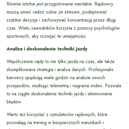
Równie istotne jest przygotowanie mentalne. Rajdowcy
muszą umieć radzić sobie ze stresem, podejmować
szybkie decyzje i zachowywać koncentrację przez długi
czas. Wielu zawodników korzysta z pomocy psychologów
sportowych, aby rozwijać te umiejętności.
Analiza i doskonalenie techniki jazdy
Współczesne rajdy to nie tylko jazda na czas, ale także
skomplikowana strategia i analiza danych. Profesjonalni
kierowcy spędzają wiele godzin na analizie swoich
przejazdów, studiując telemetrię i nagrania wideo. Pozwala
to na ciągłe doskonalenie techniki jazdy i eliminowanie
błędów.
Warto też korzystać z symulatorów rajdowych, które
pozwalają na trening w bezpiecznych warunkach i