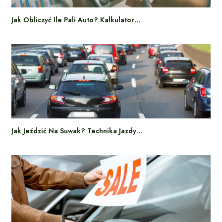
Jak Obliczyć Ile Pali Auto? Kalkulator…
Jak Jeździć Na Suwak? Technika Jazdy…