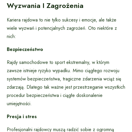
Wyzwania I Zagrożenia
Kariera rajdowa to nie tylko sukcesy i emocje, ale także
wiele wyzwań i potencjalnych zagrożeń. Oto niektóre z
nich:
Bezpieczeństwo
Rajdy samochodowe to sport ekstremalny, w którym
zawsze istnieje ryzyko wypadku. Mimo ciągłego rozwoju
systemów bezpieczeństwa, tragiczne zdarzenia wciąż się
zdarzają. Dlatego tak ważne jest przestrzeganie wszystkich
procedur bezpieczeństwa i ciągłe doskonalenie
umiejętności.
Presja i stres
Profesjonalni rajdowcy muszą radzić sobie z ogromną