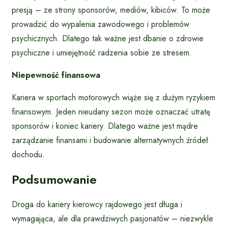
presją – ze strony sponsorów, mediów, kibiców. To może
prowadzić do wypalenia zawodowego i problemów
psychicznych. Dlatego tak ważne jest dbanie o zdrowie
psychiczne i umiejętność radzenia sobie ze stresem.
Niepewność finansowa
Kariera w sportach motorowych wiąże się z dużym ryzykiem
finansowym. Jeden nieudany sezon może oznaczać utratę
sponsorów i koniec kariery. Dlatego ważne jest mądre
zarządzanie finansami i budowanie alternatywnych źródeł
dochodu.
Podsumowanie
Droga do kariery kierowcy rajdowego jest długa i
wymagająca, ale dla prawdziwych pasjonatów – niezwykle