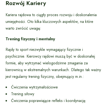
Rozwój Kariery
Kariera rajdowa to ciągły proces rozwoju i doskonalenia
umiejętności. Oto kilka kluczowych aspektów, na które
warto zwrócić uwagę:
Trening fizyczny i mentalny
Rajdy to sport niezwykle wymagający fizycznie i
psychicznie. Kierowcy rajdowi muszą być w doskonałej
formie, aby wytrzymać wielogodzinne zmagania za
kierownicą w ekstremalnych warunkach. Dlatego tak ważny
jest regularny trening fizyczny, obejmujący m.in.:
Ćwiczenia wytrzymałościowe
Trening siłowy
Ćwiczenia poprawiające refleks i koordynację