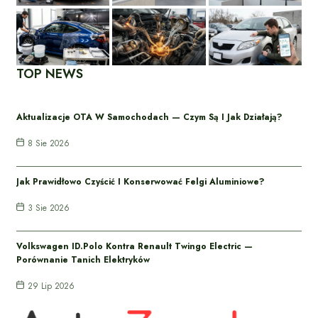
TOP NEWS
Aktualizacje OTA W Samochodach — Czym Są I Jak Działają?
8 Sie 2026
Jak Prawidłowo Czyścić I Konserwować Felgi Aluminiowe?
3 Sie 2026
Volkswagen ID.Polo Kontra Renault Twingo Electric —
Porównanie Tanich Elektryków
29 Lip 2026