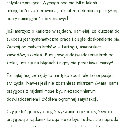
satysfakcjonująca. Wymaga ona nie tylko talentu i
umiejętności za kierownicą, ale także determinacji, ciężkiej
pracy i umiejętności biznesowych.
Jeśli marzysz o karierze w rajdach, pamiętaj, że kluczem do
sukcesu jest systematyczna praca i ciągłe doskonalenie się.
Zacznij od małych kroków – kartingu, amatorskich
zawodów, szkoleń. Buduj swoje doświadczenie krok po
kroku, ucz się na błędach i nigdy nie przestawaj marzyć.
Pamiętaj też, że rajdy to nie tylko sport, ale także pasja i
styl życia. Nawet jeśli nie zostaniesz mistrzem świata, sama
przygoda z rajdami może być niezapomnianym
doświadczeniem i źródłem ogromnej satysfakcji.
Czy jesteś gotowy podjąć wyzwanie i rozpocząć swoją
przygodę z rajdami? Droga może być trudna, ale nagroda