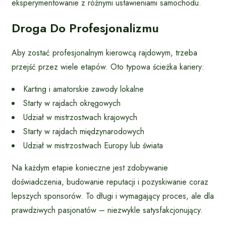
eksperymentowanie z różnymi ustawieniami samochodu.
Droga Do Profesjonalizmu
Aby zostać profesjonalnym kierowcą rajdowym, trzeba
przejść przez wiele etapów. Oto typowa ścieżka kariery:
Karting i amatorskie zawody lokalne
Starty w rajdach okręgowych
Udział w mistrzostwach krajowych
Starty w rajdach międzynarodowych
Udział w mistrzostwach Europy lub świata
Na każdym etapie konieczne jest zdobywanie
doświadczenia, budowanie reputacji i pozyskiwanie coraz
lepszych sponsorów. To długi i wymagający proces, ale dla
prawdziwych pasjonatów – niezwykle satysfakcjonujący.