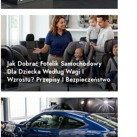
Jak Dobrać Fotelik Samochodowy
Dla Dziecka Według Wagi I
Wzrostu? Przepisy I Bezpieczeństwo