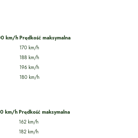
00 km/h
Prędkość maksymalna
170 km/h
188 km/h
196 km/h
180 km/h
00 km/h
Prędkość maksymalna
162 km/h
182 km/h