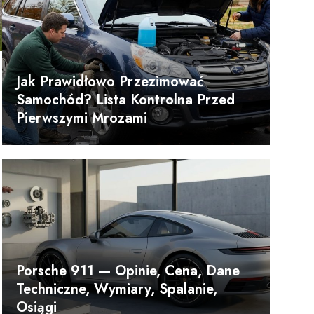
Jak Prawidłowo Przezimować
Samochód? Lista Kontrolna Przed
Pierwszymi Mrozami
Porsche 911 — Opinie, Cena, Dane
Techniczne, Wymiary, Spalanie,
Osiągi