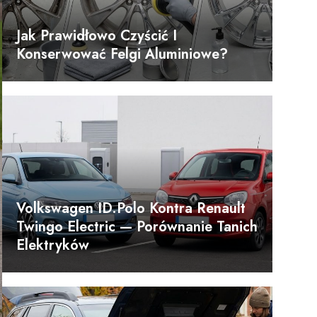
Jak Prawidłowo Czyścić I
Konserwować Felgi Aluminiowe?
Volkswagen ID.Polo Kontra Renault
Twingo Electric — Porównanie Tanich
Elektryków