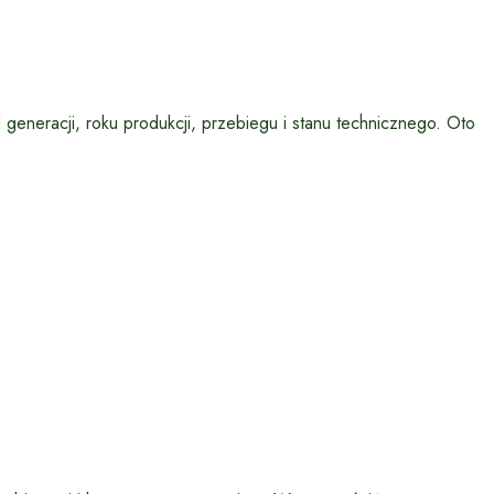
eneracji, roku produkcji, przebiegu i stanu technicznego. Oto