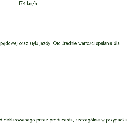
174 km/h
pędowej oraz stylu jazdy. Oto średnie wartości spalania dla
od deklarowanego przez producenta, szczególnie w przypadku