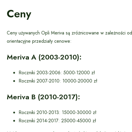
Ceny
Ceny używanych Opli Meriva są zróżnicowane w zależności od g
orientacyjne przedziały cenowe:
Meriva A (2003-2010):
Roczniki 2003-2006: 5000-12000 zł
Roczniki 2007-2010: 10000-20000 zł
Meriva B (2010-2017):
Roczniki 2010-2013: 15000-30000 zł
Roczniki 2014-2017: 25000-45000 zł