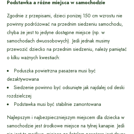
Podstawka a różne miejsca w samochodzie
Zgodnie z przepisami, dzieci poniżej 150 cm wzrostu nie
powinny podróżować na przednim siedzeniu samochodu,
chyba że jest to jedyne dostępne miejsce (np. w
samochodach dwuosobowych). Jeśli jednak musimy
przewozić dziecko na przednim siedzeniu, należy pamiętać
o kilku ważnych kwestiach:
Poduszka powietrzna pasażera musi być
dezaktywowana
Siedzenie powinno być odsunięte jak najdalej od deski
rozdzielczej
Podstawka musi być stabilnie zamontowana
Najlepszym i najbezpieczniejszym miejscem dla dziecka w
samochodzie jest środkowe miejsce na tylnej kanapie. Jeśli