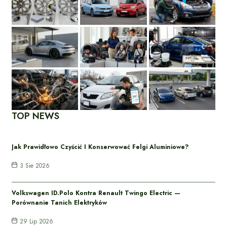
TOP NEWS
Jak Prawidłowo Czyścić I Konserwować Felgi Aluminiowe?
3 Sie 2026
Volkswagen ID.Polo Kontra Renault Twingo Electric —
Porównanie Tanich Elektryków
29 Lip 2026