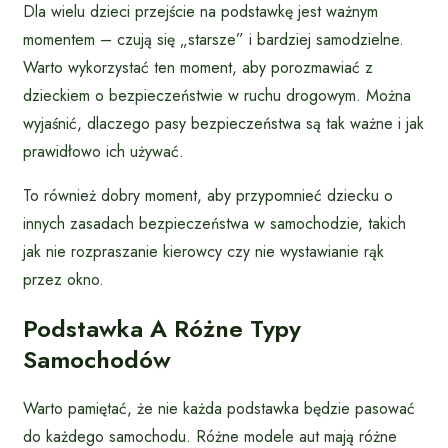
Dla wielu dzieci przejście na podstawkę jest ważnym
momentem – czują się „starsze” i bardziej samodzielne.
Warto wykorzystać ten moment, aby porozmawiać z
dzieckiem o bezpieczeństwie w ruchu drogowym. Można
wyjaśnić, dlaczego pasy bezpieczeństwa są tak ważne i jak
prawidłowo ich używać.
To również dobry moment, aby przypomnieć dziecku o
innych zasadach bezpieczeństwa w samochodzie, takich
jak nie rozpraszanie kierowcy czy nie wystawianie rąk
przez okno.
Podstawka A Różne Typy
Samochodów
Warto pamiętać, że nie każda podstawka będzie pasować
do każdego samochodu. Różne modele aut mają różne