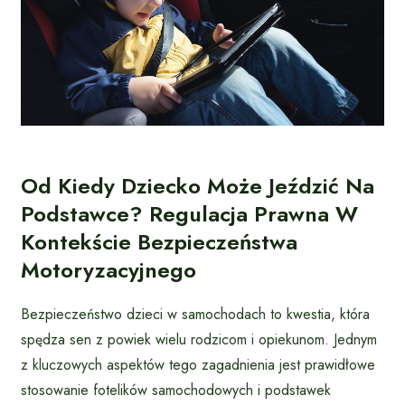
Od Kiedy Dziecko Może Jeździć Na
Podstawce? Regulacja Prawna W
Kontekście Bezpieczeństwa
Motoryzacyjnego
Bezpieczeństwo dzieci w samochodach to kwestia, która
spędza sen z powiek wielu rodzicom i opiekunom. Jednym
z kluczowych aspektów tego zagadnienia jest prawidłowe
stosowanie fotelików samochodowych i podstawek