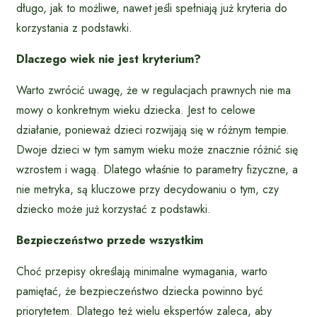
długo, jak to możliwe, nawet jeśli spełniają już kryteria do
korzystania z podstawki.
Dlaczego wiek nie jest kryterium?
Warto zwrócić uwagę, że w regulacjach prawnych nie ma
mowy o konkretnym wieku dziecka. Jest to celowe
działanie, ponieważ dzieci rozwijają się w różnym tempie.
Dwoje dzieci w tym samym wieku może znacznie różnić się
wzrostem i wagą. Dlatego właśnie to parametry fizyczne, a
nie metryka, są kluczowe przy decydowaniu o tym, czy
dziecko może już korzystać z podstawki.
Bezpieczeństwo przede wszystkim
Choć przepisy określają minimalne wymagania, warto
pamiętać, że bezpieczeństwo dziecka powinno być
priorytetem. Dlatego też wielu ekspertów zaleca, aby