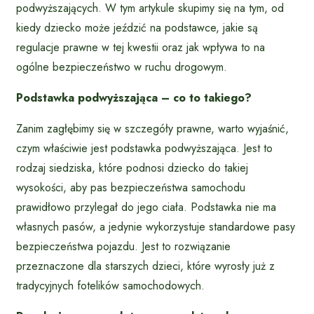
podwyższających. W tym artykule skupimy się na tym, od
kiedy dziecko może jeździć na podstawce, jakie są
regulacje prawne w tej kwestii oraz jak wpływa to na
ogólne bezpieczeństwo w ruchu drogowym.
Podstawka podwyższająca – co to takiego?
Zanim zagłębimy się w szczegóły prawne, warto wyjaśnić,
czym właściwie jest podstawka podwyższająca. Jest to
rodzaj siedziska, które podnosi dziecko do takiej
wysokości, aby pas bezpieczeństwa samochodu
prawidłowo przylegał do jego ciała. Podstawka nie ma
własnych pasów, a jedynie wykorzystuje standardowe pasy
bezpieczeństwa pojazdu. Jest to rozwiązanie
przeznaczone dla starszych dzieci, które wyrosły już z
tradycyjnych fotelików samochodowych.