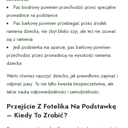
Pas biodrowy powinien przechodzić przez specjalne
prowadnice na podstawce
Pas barkowy powinien przebiegać przez środek
ramienia dziecka, nie zbyt blisko szyi, ale też nie zsuwać
się z ramienia
Jeśli podstawka ma oparcie, pas barkowy powinien
przechodzić przez prowadnicę na wysokości ramienia
dziecka
Warto również nauczyć dziecko, jak prawidłowo zapinać i
odpinać pasy. To nie tylko kwestia bezpieczeństwa, ale
także nauka odpowiedzialności i samodzielności.
Przejście Z Fotelika Na Podstawkę
– Kiedy To Zrobić?