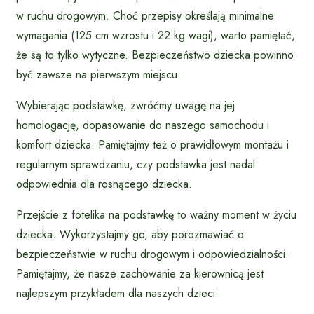
w ruchu drogowym. Choć przepisy określają minimalne
wymagania (125 cm wzrostu i 22 kg wagi), warto pamiętać,
że są to tylko wytyczne. Bezpieczeństwo dziecka powinno
być zawsze na pierwszym miejscu.
Wybierając podstawkę, zwróćmy uwagę na jej
homologację, dopasowanie do naszego samochodu i
komfort dziecka. Pamiętajmy też o prawidłowym montażu i
regularnym sprawdzaniu, czy podstawka jest nadal
odpowiednia dla rosnącego dziecka.
Przejście z fotelika na podstawkę to ważny moment w życiu
dziecka. Wykorzystajmy go, aby porozmawiać o
bezpieczeństwie w ruchu drogowym i odpowiedzialności.
Pamiętajmy, że nasze zachowanie za kierownicą jest
najlepszym przykładem dla naszych dzieci.