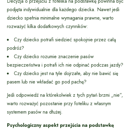
Decyzja o przejściu z fotelika na podstawkę powinna być
podjęta indywidualnie dla każdego dziecka. Nawet jeśli
dziecko spełnia minimalne wymagania prawne, warto
rozważyć kilka dodatkowych czynników:
Czy dziecko potrafi siedzieć spokojnie przez całą
podróż?
Czy dziecko rozumie znaczenie pasów
bezpieczeństwa i potrafi ich nie odpinać podczas jazdy?
Czy dziecko jest na tyle dojrzałe, aby nie bawić się
pasem lub nie wkładać go pod pachę?
Jeśli odpowiedź na którekolwiek z tych pytań brzmi „nie”,
warto rozważyć pozostanie przy foteliku z własnym
systemem pasów na dłużej.
Psychologiczny aspekt przejścia na podstawkę