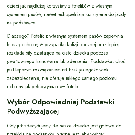
dzieci jak najdłużej korzystały z fotelików z własnym
systemem pasów, nawet jeśli spełniają już kryteria do jazdy
na podstawce.
Dlaczego? Fotelik z własnym systemem pasów zapewnia
lepszą ochronę w przypadku kolizji bocznej oraz lepiej
rozkłada siły działające na ciało dziecka podczas
gwałtownego hamowania lub zderzenia. Podstawka, choć
jest lepszym rozwiązaniem niż brak jakiegokolwiek
zabezpieczenia, nie oferuje takiego samego poziomu
ochrony jak pełnowymiarowy fotelik.
Wybór Odpowiedniej Podstawki
Podwyższającej
Gdy już zdecydujemy, że nasze dziecko jest gotowe do
przejścia na podstawkę, ważne jest, aby wybrać