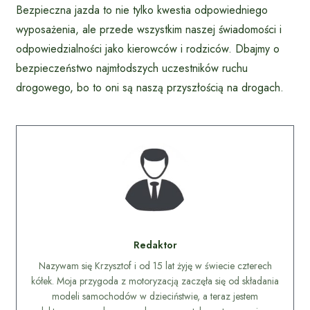
Bezpieczna jazda to nie tylko kwestia odpowiedniego
wyposażenia, ale przede wszystkim naszej świadomości i
odpowiedzialności jako kierowców i rodziców. Dbajmy o
bezpieczeństwo najmłodszych uczestników ruchu
drogowego, bo to oni są naszą przyszłością na drogach.
Redaktor
Nazywam się Krzysztof i od 15 lat żyję w świecie czterech
kółek. Moja przygoda z motoryzacją zaczęła się od składania
modeli samochodów w dzieciństwie, a teraz jestem