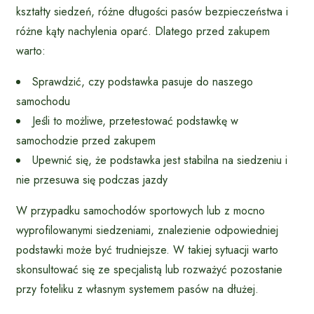
kształty siedzeń, różne długości pasów bezpieczeństwa i
różne kąty nachylenia oparć. Dlatego przed zakupem
warto:
Sprawdzić, czy podstawka pasuje do naszego
samochodu
Jeśli to możliwe, przetestować podstawkę w
samochodzie przed zakupem
Upewnić się, że podstawka jest stabilna na siedzeniu i
nie przesuwa się podczas jazdy
W przypadku samochodów sportowych lub z mocno
wyprofilowanymi siedzeniami, znalezienie odpowiedniej
podstawki może być trudniejsze. W takiej sytuacji warto
skonsultować się ze specjalistą lub rozważyć pozostanie
przy foteliku z własnym systemem pasów na dłużej.