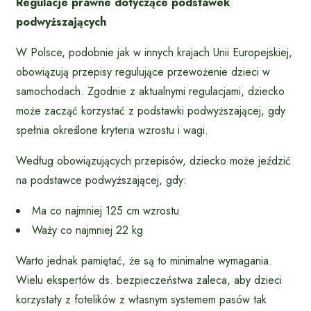
Regulacje prawne dotyczące podstawek
podwyższających
W Polsce, podobnie jak w innych krajach Unii Europejskiej,
obowiązują przepisy regulujące przewożenie dzieci w
samochodach. Zgodnie z aktualnymi regulacjami, dziecko
może zacząć korzystać z podstawki podwyższającej, gdy
spełnia określone kryteria wzrostu i wagi.
Według obowiązujących przepisów, dziecko może jeździć
na podstawce podwyższającej, gdy:
Ma co najmniej 125 cm wzrostu
Waży co najmniej 22 kg
Warto jednak pamiętać, że są to minimalne wymagania.
Wielu ekspertów ds. bezpieczeństwa zaleca, aby dzieci
korzystały z fotelików z własnym systemem pasów tak