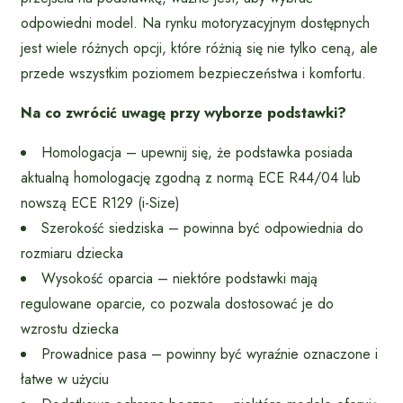
odpowiedni model. Na rynku motoryzacyjnym dostępnych
jest wiele różnych opcji, które różnią się nie tylko ceną, ale
przede wszystkim poziomem bezpieczeństwa i komfortu.
Na co zwrócić uwagę przy wyborze podstawki?
Homologacja – upewnij się, że podstawka posiada
aktualną homologację zgodną z normą ECE R44/04 lub
nowszą ECE R129 (i-Size)
Szerokość siedziska – powinna być odpowiednia do
rozmiaru dziecka
Wysokość oparcia – niektóre podstawki mają
regulowane oparcie, co pozwala dostosować je do
wzrostu dziecka
Prowadnice pasa – powinny być wyraźnie oznaczone i
łatwe w użyciu