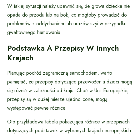
W takiej sytuacji należy upewnić się, że głowa dziecka nie
opada do przodu lub na bok, co mogłoby prowadzić do
problemów z oddychaniem lub urazów szyi w przypadku
gwałtownego hamowania.
Podstawka A Przepisy W Innych
Krajach
Planując podróż zagraniczną samochodem, warto
pamiętać, że przepisy dotyczące przewożenia dzieci mogą
się różnić w zależności od kraju. Choć w Unii Europejskiej
przepisy są w dużej mierze ujednolicone, mogą
występować pewne różnice.
Oto przykładowa tabela pokazująca różnice w przepisach
dotyczących podstawek w wybranych krajach europejskich: