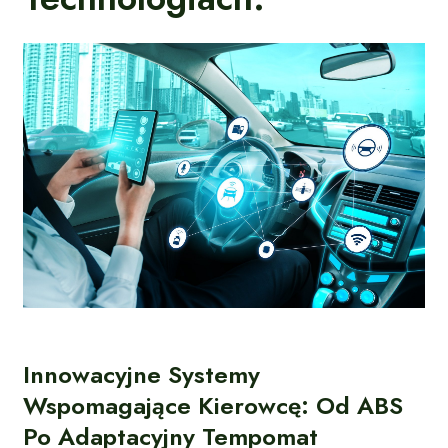
Innowacyjne Systemy
Wspomagające Kierowcę: Od ABS
Po Adaptacyjny Tempomat