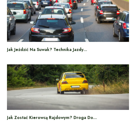
Jak Jeździć Na Suwak? Technika Jazdy…
Jak Zostać Kierowcą Rajdowym? Droga Do…