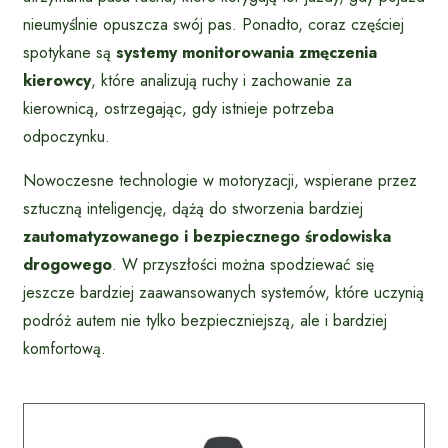
nieumyślnie opuszcza swój pas. Ponadto, coraz częściej
spotykane są
systemy monitorowania zmęczenia
kierowcy
, które analizują ruchy i zachowanie za
kierownicą, ostrzegając, gdy istnieje potrzeba
odpoczynku.
Nowoczesne technologie w motoryzacji, wspierane przez
sztuczną inteligencję, dążą do stworzenia bardziej
zautomatyzowanego i bezpiecznego środowiska
drogowego
. W przyszłości można spodziewać się
jeszcze bardziej zaawansowanych systemów, które uczynią
podróż autem nie tylko bezpieczniejszą, ale i bardziej
komfortową.