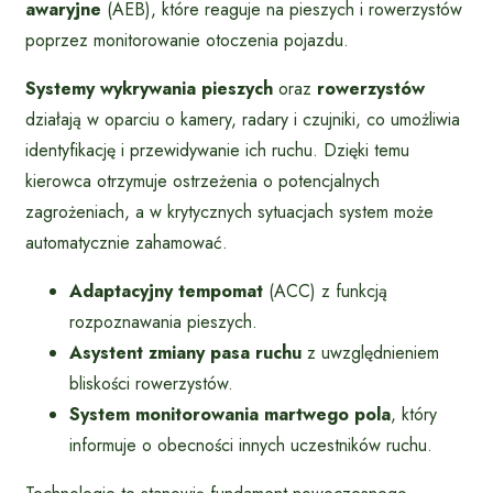
awaryjne
(AEB), które reaguje na pieszych i rowerzystów
poprzez monitorowanie otoczenia pojazdu.
Systemy wykrywania pieszych
oraz
rowerzystów
działają w oparciu o kamery, radary i czujniki, co umożliwia
identyfikację i przewidywanie ich ruchu. Dzięki temu
kierowca otrzymuje ostrzeżenia o potencjalnych
zagrożeniach, a w krytycznych sytuacjach system może
automatycznie zahamować.
Adaptacyjny tempomat
(ACC) z funkcją
rozpoznawania pieszych.
Asystent zmiany pasa ruchu
z uwzględnieniem
bliskości rowerzystów.
System monitorowania martwego pola
, który
informuje o obecności innych uczestników ruchu.