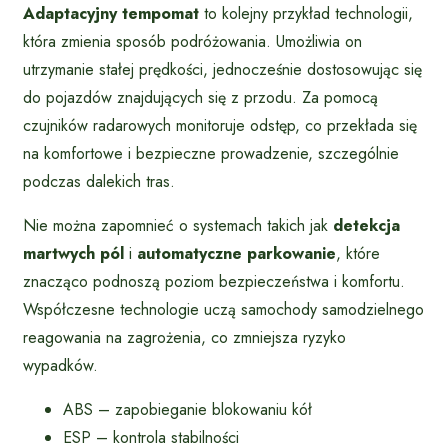
Adaptacyjny tempomat
to kolejny przykład technologii,
która zmienia sposób podróżowania. Umożliwia on
utrzymanie stałej prędkości, jednocześnie dostosowując się
do pojazdów znajdujących się z przodu. Za pomocą
czujników radarowych monitoruje odstęp, co przekłada się
na komfortowe i bezpieczne prowadzenie, szczególnie
podczas dalekich tras.
Nie można zapomnieć o systemach takich jak
detekcja
martwych pól
i
automatyczne parkowanie
, które
znacząco podnoszą poziom bezpieczeństwa i komfortu.
Współczesne technologie uczą samochody samodzielnego
reagowania na zagrożenia, co zmniejsza ryzyko
wypadków.
ABS – zapobieganie blokowaniu kół
ESP – kontrola stabilności