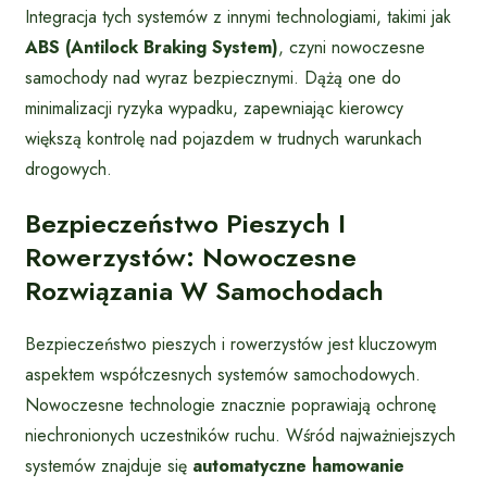
Integracja tych systemów z innymi technologiami, takimi jak
ABS (Antilock Braking System)
, czyni nowoczesne
samochody nad wyraz bezpiecznymi. Dążą one do
minimalizacji ryzyka wypadku, zapewniając kierowcy
większą kontrolę nad pojazdem w trudnych warunkach
drogowych.
Bezpieczeństwo Pieszych I
Rowerzystów: Nowoczesne
Rozwiązania W Samochodach
Bezpieczeństwo pieszych i rowerzystów jest kluczowym
aspektem współczesnych systemów samochodowych.
Nowoczesne technologie znacznie poprawiają ochronę
niechronionych uczestników ruchu. Wśród najważniejszych
systemów znajduje się
automatyczne hamowanie