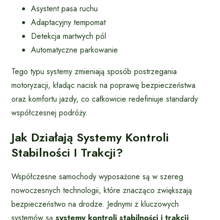
Asystent pasa ruchu
Adaptacyjny tempomat
Detekcja martwych pól
Automatyczne parkowanie
Tego typu systemy zmieniają sposób postrzegania
motoryzacji, kładąc nacisk na poprawę bezpieczeństwa
oraz komfortu jazdy, co całkowicie redefiniuje standardy
współczesnej podróży.
Jak Działają Systemy Kontroli
Stabilności I Trakcji?
Współczesne samochody wyposażone są w szereg
nowoczesnych technologii, które znacząco zwiększają
bezpieczeństwo na drodze. Jednymi z kluczowych
systemów są
systemy kontroli stabilności i trakcji
.