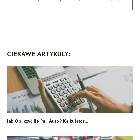
CIEKAWE ARTYKUŁY:
Jak Obliczyć Ile Pali Auto? Kalkulator…