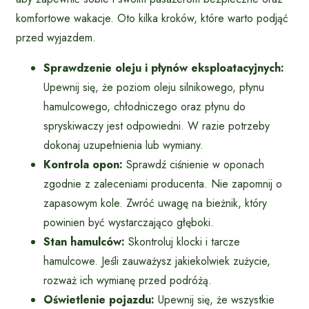
komfortowe wakacje. Oto kilka kroków, które warto podjąć
przed wyjazdem.
Sprawdzenie oleju i płynów eksploatacyjnych:
Upewnij się, że poziom oleju silnikowego, płynu
hamulcowego, chłodniczego oraz płynu do
spryskiwaczy jest odpowiedni. W razie potrzeby
dokonaj uzupełnienia lub wymiany.
Kontrola opon:
Sprawdź ciśnienie w oponach
zgodnie z zaleceniami producenta. Nie zapomnij o
zapasowym kole. Zwróć uwagę na bieżnik, który
powinien być wystarczająco głęboki.
Stan hamulców:
Skontroluj klocki i tarcze
hamulcowe. Jeśli zauważysz jakiekolwiek zużycie,
rozważ ich wymianę przed podróżą.
Oświetlenie pojazdu:
Upewnij się, że wszystkie