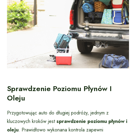
Sprawdzenie Poziomu Płynów I
Oleju
Przygotowując auto do długiej podróży, jednym z
kluczowych kroków jest
sprawdzenie poziomu płynów i
oleju
. Prawidłowo wykonana kontrola zapewni