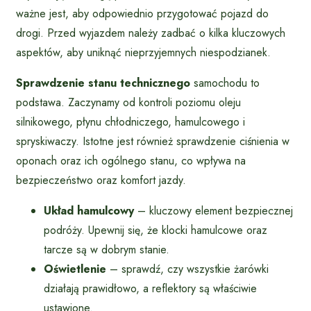
ważne jest, aby odpowiednio przygotować pojazd do
drogi. Przed wyjazdem należy zadbać o kilka kluczowych
aspektów, aby uniknąć nieprzyjemnych niespodzianek.
Sprawdzenie stanu technicznego
samochodu to
podstawa. Zaczynamy od kontroli poziomu oleju
silnikowego, płynu chłodniczego, hamulcowego i
spryskiwaczy. Istotne jest również sprawdzenie ciśnienia w
oponach oraz ich ogólnego stanu, co wpływa na
bezpieczeństwo oraz komfort jazdy.
Układ hamulcowy
– kluczowy element bezpiecznej
podróży. Upewnij się, że klocki hamulcowe oraz
tarcze są w dobrym stanie.
Oświetlenie
– sprawdź, czy wszystkie żarówki
działają prawidłowo, a reflektory są właściwie
ustawione.