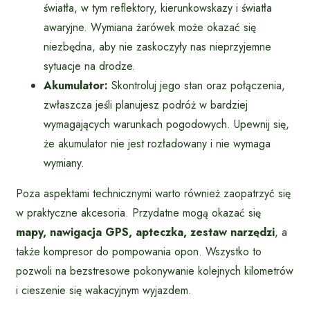
światła, w tym reflektory, kierunkowskazy i światła
awaryjne. Wymiana żarówek może okazać się
niezbędna, aby nie zaskoczyły nas nieprzyjemne
sytuacje na drodze.
Akumulator:
Skontroluj jego stan oraz połączenia,
zwłaszcza jeśli planujesz podróż w bardziej
wymagających warunkach pogodowych. Upewnij się,
że akumulator nie jest rozładowany i nie wymaga
wymiany.
Poza aspektami technicznymi warto również zaopatrzyć się
w praktyczne akcesoria. Przydatne mogą okazać się
mapy, nawigacja GPS, apteczka, zestaw narzędzi
, a
także kompresor do pompowania opon. Wszystko to
pozwoli na bezstresowe pokonywanie kolejnych kilometrów
i cieszenie się wakacyjnym wyjazdem.