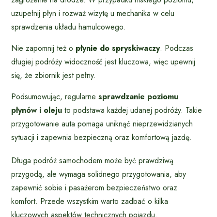
uzupełnij płyn i rozważ wizytę u mechanika w celu
sprawdzenia układu hamulcowego.
Nie zapomnij też o
płynie do spryskiwaczy
. Podczas
długiej podróży widoczność jest kluczowa, więc upewnij
się, że zbiornik jest pełny.
Podsumowując, regularne
sprawdzanie poziomu
płynów i oleju
to podstawa każdej udanej podróży. Takie
przygotowanie auta pomaga uniknąć nieprzewidzianych
sytuacji i zapewnia bezpieczną oraz komfortową jazdę.
Długa podróż samochodem może być prawdziwą
przygodą, ale wymaga solidnego przygotowania, aby
zapewnić sobie i pasażerom bezpieczeństwo oraz
komfort. Przede wszystkim warto zadbać o kilka
kluczowych aspektów technicznych pojazdu.