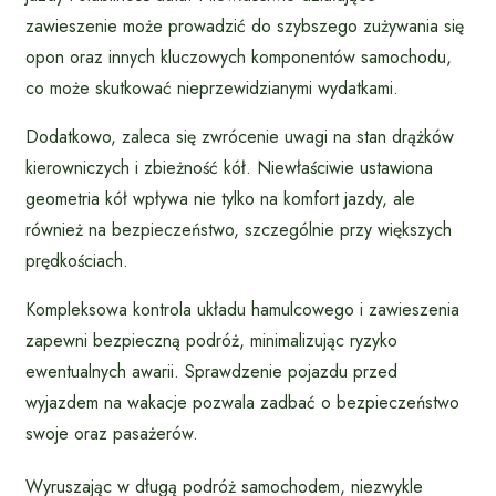
zawieszenie może prowadzić do szybszego zużywania się
opon oraz innych kluczowych komponentów samochodu,
co może skutkować nieprzewidzianymi wydatkami.
Dodatkowo, zaleca się zwrócenie uwagi na stan drążków
kierowniczych i zbieżność kół. Niewłaściwie ustawiona
geometria kół wpływa nie tylko na komfort jazdy, ale
również na bezpieczeństwo, szczególnie przy większych
prędkościach.
Kompleksowa kontrola układu hamulcowego i zawieszenia
zapewni bezpieczną podróż, minimalizując ryzyko
ewentualnych awarii. Sprawdzenie pojazdu przed
wyjazdem na wakacje pozwala zadbać o bezpieczeństwo
swoje oraz pasażerów.
Wyruszając w długą podróż samochodem, niezwykle