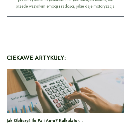
przede wszystkim emocji i radości, jakie daje motoryzacja.
CIEKAWE ARTYKUŁY:
Jak Obliczyć Ile Pali Auto? Kalkulator…