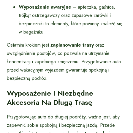
Wyposażenie awaryjne
– apteczka, gaśnica,
trójkąt ostrzegawczy oraz zapasowe żarówki i
bezpieczniki to elementy, które powinny znaleźć się
w bagażniku.
Ostatnim krokiem jest
zaplanowanie trasy
oraz
uwzględnienie postojów, co pozwala na utrzymanie
koncentracji i zapobiega zmęczeniu. Przygotowanie auta
przed wakacyjnym wyjazdem gwarantuje spokojną i
bezpieczną podróż.
Wyposażenie I Niezbędne
Akcesoria Na Długą Trasę
Przygotowując auto do długiej podróży, ważne jest, aby
zapewnić sobie spokojną i bezpieczną jazdę. Przede