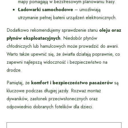
mapy pomagają w bezstresowym planowaniu trasy.
Ładowarki samochodowe
– umożliwiają
utrzymanie pełnej baterii urządzeń elektronicznych.
Dodatkowo rekomendujemy sprawdzenie stanu
oleju oraz
płynów eksploatacyjnych
. Niedobór płynów
chłodniczych lub hamulcowych może prowadzić do awarii.
Warto także upewnić się, że światła działają poprawnie, co
zapewni najlepszą widoczność i bezpieczeństwo na
drodze.
Pamiętaj, że
komfort i bezpieczeństwo pasażerów
są
kluczowe podczas długiej jazdy. Rozważ montaż
dywaników, zasłonek przeciwsłonecznych oraz
odpowiednio dobranych fotelików dla dzieci.