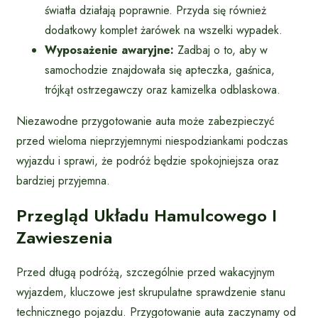
światła działają poprawnie. Przyda się również
dodatkowy komplet żarówek na wszelki wypadek.
Wyposażenie awaryjne:
Zadbaj o to, aby w
samochodzie znajdowała się apteczka, gaśnica,
trójkąt ostrzegawczy oraz kamizelka odblaskowa.
Niezawodne przygotowanie auta może zabezpieczyć
przed wieloma nieprzyjemnymi niespodziankami podczas
wyjazdu i sprawi, że podróż będzie spokojniejsza oraz
bardziej przyjemna.
Przegląd Układu Hamulcowego I
Zawieszenia
Przed długą podróżą, szczególnie przed wakacyjnym
wyjazdem, kluczowe jest skrupulatne sprawdzenie stanu
technicznego pojazdu. Przygotowanie auta zaczynamy od