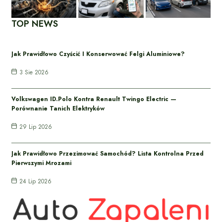
TOP NEWS
Jak Prawidłowo Czyścić I Konserwować Felgi Aluminiowe?
3 Sie 2026
Volkswagen ID.Polo Kontra Renault Twingo Electric —
Porównanie Tanich Elektryków
29 Lip 2026
Jak Prawidłowo Przezimować Samochód? Lista Kontrolna Przed
Pierwszymi Mrozami
24 Lip 2026