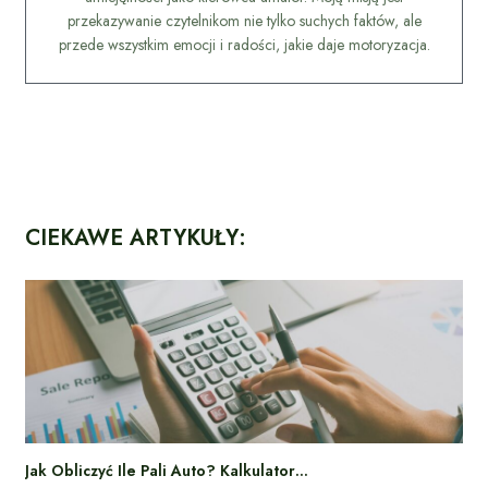
przekazywanie czytelnikom nie tylko suchych faktów, ale
przede wszystkim emocji i radości, jakie daje motoryzacja.
CIEKAWE ARTYKUŁY:
Jak Obliczyć Ile Pali Auto? Kalkulator…