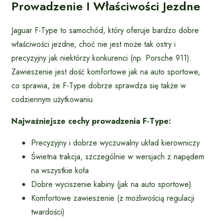
Prowadzenie I Właściwości Jezdne
Jaguar F-Type to samochód, który oferuje bardzo dobre
właściwości jezdne, choć nie jest może tak ostry i
precyzyjny jak niektórzy konkurenci (np. Porsche 911).
Zawieszenie jest dość komfortowe jak na auto sportowe,
co sprawia, że F-Type dobrze sprawdza się także w
codziennym użytkowaniu.
Najważniejsze cechy prowadzenia F-Type:
Precyzyjny i dobrze wyczuwalny układ kierowniczy
Świetna trakcja, szczególnie w wersjach z napędem
na wszystkie koła
Dobre wyciszenie kabiny (jak na auto sportowe)
Komfortowe zawieszenie (z możliwością regulacji
twardości)