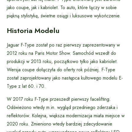
jako coupe, jak i kabriolet. To auto, które łączy w sobie
piękną stylistykę, świetne osiągi i luksusowe wykończenie.
Historia Modelu
Jaguar F-Type został po raz pierwszy zaprezentowany w
2012 roku na Paris Motor Show. Samochód wszedł do
produkcji w 2013 roku, początkowo tylko jako kabriolet.
Wersja coupe dołączyła do oferty rok później. F-Type
został zaprojektowany jako następca kultowego modelu E-
Type z lat 60. i 70.
W 2017 roku F-Type przeszedł pierwszy facelifting.
Odświeżono wtedy m.in. wygląd przedniego zderzaka i
reflektorów. Kolejna, większa modernizacja miała miejsce w
2020 roku. Zmieniono wtedy bardziej zdecydowanie