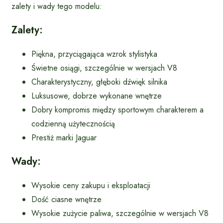
zalety i wady tego modelu:
Zalety:
Piękna, przyciągająca wzrok stylistyka
Świetne osiągi, szczególnie w wersjach V8
Charakterystyczny, głęboki dźwięk silnika
Luksusowe, dobrze wykonane wnętrze
Dobry kompromis między sportowym charakterem a
codzienną użytecznością
Prestiż marki Jaguar
Wady:
Wysokie ceny zakupu i eksploatacji
Dość ciasne wnętrze
Wysokie zużycie paliwa, szczególnie w wersjach V8