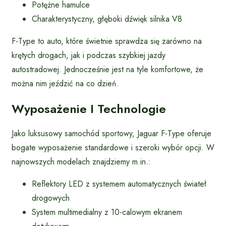
Potężne hamulce
Charakterystyczny, głęboki dźwięk silnika V8
F-Type to auto, które świetnie sprawdza się zarówno na
krętych drogach, jak i podczas szybkiej jazdy
autostradowej. Jednocześnie jest na tyle komfortowe, że
można nim jeździć na co dzień.
Wyposażenie I Technologie
Jako luksusowy samochód sportowy, Jaguar F-Type oferuje
bogate wyposażenie standardowe i szeroki wybór opcji. W
najnowszych modelach znajdziemy m.in.:
Reflektory LED z systemem automatycznych świateł
drogowych
System multimedialny z 10-calowym ekranem