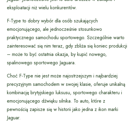
eksploatacji niż wielu konkurentów.
F-Type to dobry wybór dla osób szukających
emocjonującego, ale jednocześnie stosunkowo
praktycznego samochodu sportowego. Szczególnie warto
zainteresować się nim teraz, gdy zbliża się koniec produkcji
– może to być ostatnia okazja, by kupić nowego,
spalinowego sportowego Jaguara.
Choć F-Type nie jest może najostrzejszym i najbardziej
precyzyjnym samochodem w swojej klasie, oferuje unikalną
kombinację brytyjskiego luksusu, sportowego charakteru i
emocjonującego dźwięku silnika. To auto, które z
pewnością zapisze się w historii jako jedna z ikon marki
Jaguar.