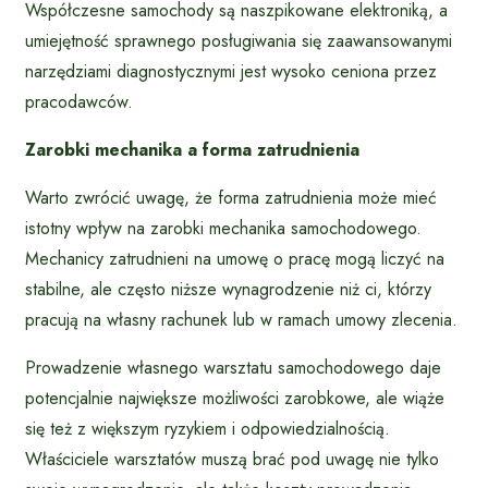
Współczesne samochody są naszpikowane elektroniką, a
umiejętność sprawnego posługiwania się zaawansowanymi
narzędziami diagnostycznymi jest wysoko ceniona przez
pracodawców.
Zarobki mechanika a forma zatrudnienia
Warto zwrócić uwagę, że forma zatrudnienia może mieć
istotny wpływ na zarobki mechanika samochodowego.
Mechanicy zatrudnieni na umowę o pracę mogą liczyć na
stabilne, ale często niższe wynagrodzenie niż ci, którzy
pracują na własny rachunek lub w ramach umowy zlecenia.
Prowadzenie własnego warsztatu samochodowego daje
potencjalnie największe możliwości zarobkowe, ale wiąże
się też z większym ryzykiem i odpowiedzialnością.
Właściciele warsztatów muszą brać pod uwagę nie tylko