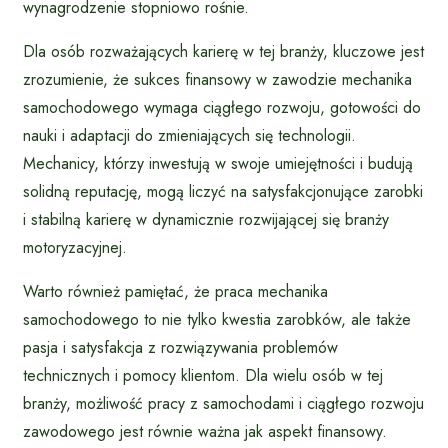
wynagrodzenie stopniowo rośnie.
Dla osób rozważających karierę w tej branży, kluczowe jest
zrozumienie, że sukces finansowy w zawodzie mechanika
samochodowego wymaga ciągłego rozwoju, gotowości do
nauki i adaptacji do zmieniających się technologii.
Mechanicy, którzy inwestują w swoje umiejętności i budują
solidną reputację, mogą liczyć na satysfakcjonujące zarobki
i stabilną karierę w dynamicznie rozwijającej się branży
motoryzacyjnej.
Warto również pamiętać, że praca mechanika
samochodowego to nie tylko kwestia zarobków, ale także
pasja i satysfakcja z rozwiązywania problemów
technicznych i pomocy klientom. Dla wielu osób w tej
branży, możliwość pracy z samochodami i ciągłego rozwoju
zawodowego jest równie ważna jak aspekt finansowy.