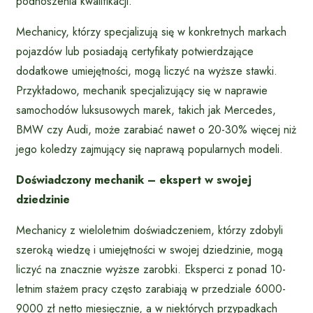
podnoszenia kwalifikacji.
Mechanicy, którzy specjalizują się w konkretnych markach
pojazdów lub posiadają certyfikaty potwierdzające
dodatkowe umiejętności, mogą liczyć na wyższe stawki.
Przykładowo, mechanik specjalizujący się w naprawie
samochodów luksusowych marek, takich jak Mercedes,
BMW czy Audi, może zarabiać nawet o 20-30% więcej niż
jego koledzy zajmujący się naprawą popularnych modeli.
Doświadczony mechanik – ekspert w swojej
dziedzinie
Mechanicy z wieloletnim doświadczeniem, którzy zdobyli
szeroką wiedzę i umiejętności w swojej dziedzinie, mogą
liczyć na znacznie wyższe zarobki. Eksperci z ponad 10-
letnim stażem pracy często zarabiają w przedziale 6000-
9000 zł netto miesięcznie, a w niektórych przypadkach