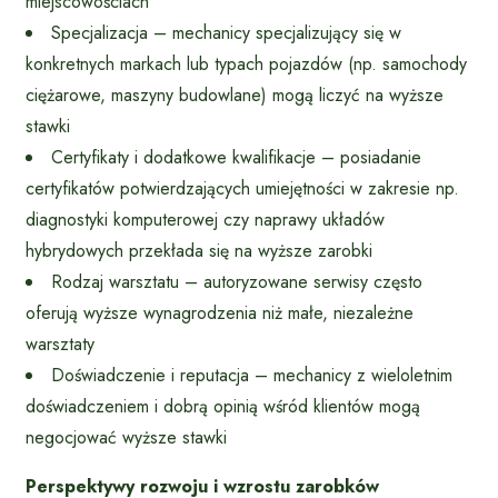
miejscowościach
Specjalizacja – mechanicy specjalizujący się w
konkretnych markach lub typach pojazdów (np. samochody
ciężarowe, maszyny budowlane) mogą liczyć na wyższe
stawki
Certyfikaty i dodatkowe kwalifikacje – posiadanie
certyfikatów potwierdzających umiejętności w zakresie np.
diagnostyki komputerowej czy naprawy układów
hybrydowych przekłada się na wyższe zarobki
Rodzaj warsztatu – autoryzowane serwisy często
oferują wyższe wynagrodzenia niż małe, niezależne
warsztaty
Doświadczenie i reputacja – mechanicy z wieloletnim
doświadczeniem i dobrą opinią wśród klientów mogą
negocjować wyższe stawki
Perspektywy rozwoju i wzrostu zarobków