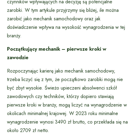
czynników wpływających na decyzję są potencjalne
zarobki. W tym artykule przyjrzymy się bliżej, ile można
zarobić jako mechanik samochodowy oraz jak
doświadczenie wpływa na wysokość wynagrodzenia w tej
branży.
Początkujący mechanik – pierwsze kroki w
zawodzie
Rozpoczynając karierę jako mechanik samochodowy,
trzeba liczyć się z tym, że początkowo zarobki mogą nie
być zbyt wysokie. Świeżo upieczeni absolwenci szkół
zawodowych czy techników, którzy dopiero stawiają
pierwsze kroki w branży, mogą liczyć na wynagrodzenie w
okolicach minimalnej krajowej. W 2023 roku minimalne
wynagrodzenie wynosi 3490 zł brutto, co przekłada się na
około 2709 zł netto.