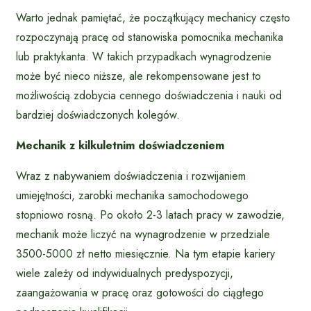
Warto jednak pamiętać, że początkujący mechanicy często
rozpoczynają pracę od stanowiska pomocnika mechanika
lub praktykanta. W takich przypadkach wynagrodzenie
może być nieco niższe, ale rekompensowane jest to
możliwością zdobycia cennego doświadczenia i nauki od
bardziej doświadczonych kolegów.
Mechanik z kilkuletnim doświadczeniem
Wraz z nabywaniem doświadczenia i rozwijaniem
umiejętności, zarobki mechanika samochodowego
stopniowo rosną. Po około 2-3 latach pracy w zawodzie,
mechanik może liczyć na wynagrodzenie w przedziale
3500-5000 zł netto miesięcznie. Na tym etapie kariery
wiele zależy od indywidualnych predyspozycji,
zaangażowania w pracę oraz gotowości do ciągłego