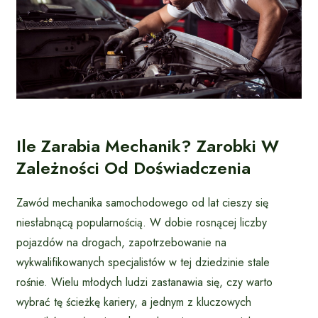
Ile Zarabia Mechanik? Zarobki W
Zależności Od Doświadczenia
Zawód mechanika samochodowego od lat cieszy się
niesłabnącą popularnością. W dobie rosnącej liczby
pojazdów na drogach, zapotrzebowanie na
wykwalifikowanych specjalistów w tej dziedzinie stale
rośnie. Wielu młodych ludzi zastanawia się, czy warto
wybrać tę ścieżkę kariery, a jednym z kluczowych