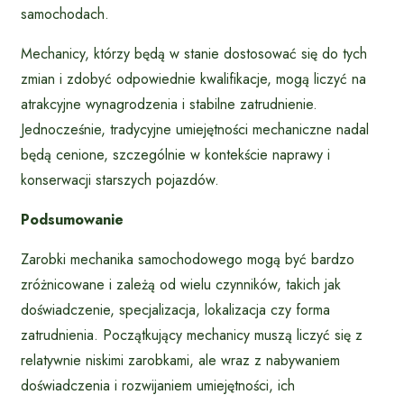
samochodach.
Mechanicy, którzy będą w stanie dostosować się do tych
zmian i zdobyć odpowiednie kwalifikacje, mogą liczyć na
atrakcyjne wynagrodzenia i stabilne zatrudnienie.
Jednocześnie, tradycyjne umiejętności mechaniczne nadal
będą cenione, szczególnie w kontekście naprawy i
konserwacji starszych pojazdów.
Podsumowanie
Zarobki mechanika samochodowego mogą być bardzo
zróżnicowane i zależą od wielu czynników, takich jak
doświadczenie, specjalizacja, lokalizacja czy forma
zatrudnienia. Początkujący mechanicy muszą liczyć się z
relatywnie niskimi zarobkami, ale wraz z nabywaniem
doświadczenia i rozwijaniem umiejętności, ich