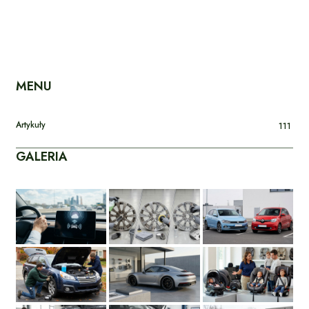
MENU
Artykuły
111
GALERIA