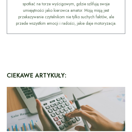
spotkać na torze wyścigowym, gdzie szlifuję swoje
umiejętności jako kierowca amator. Moją misją jest
przekazywanie czytelnikom nie tylko suchych faktów, ale
przede wszystkim emocji i radości, jakie daje motoryzacja.
CIEKAWE ARTYKUŁY: