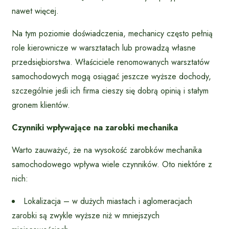
nawet więcej.
Na tym poziomie doświadczenia, mechanicy często pełnią
role kierownicze w warsztatach lub prowadzą własne
przedsiębiorstwa. Właściciele renomowanych warsztatów
samochodowych mogą osiągać jeszcze wyższe dochody,
szczególnie jeśli ich firma cieszy się dobrą opinią i stałym
gronem klientów.
Czynniki wpływające na zarobki mechanika
Warto zauważyć, że na wysokość zarobków mechanika
samochodowego wpływa wiele czynników. Oto niektóre z
nich:
Lokalizacja – w dużych miastach i aglomeracjach
zarobki są zwykle wyższe niż w mniejszych