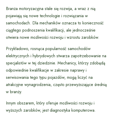
Branża motoryzacyjna stale się rozwija, a wraz z nią
pojawiają się nowe technologie i rozwiązania w
samochodach. Dla mechaników oznacza to konieczność
ciągłego podnoszenia kwalifikacji, ale jednocześnie
otwiera nowe możliwości rozwoju i wzrostu zarobków.
Przykładowo, rosnąca popularność samochodów
elektrycznych i hybrydowych stwarza zapotrzebowanie na
specjalistów w tej dziedzinie. Mechanicy, którzy zdobędą
odpowiednie kwalifikacje w zakresie naprawy i
serwisowania tego typu pojazdów, mogą liczyć na
atrakcyjne wynagrodzenia, często przewyższające średnią
w branży.
Innym obszarem, który oferuje możliwości rozwoju i
wyższych zarobków, jest diagnostyka komputerowa.