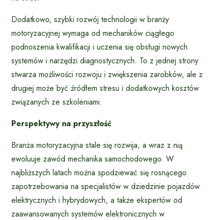
Dodatkowo, szybki rozwój technologii w branży
motoryzacyjnej wymaga od mechaników ciągłego
podnoszenia kwalifikacji i uczenia się obsługi nowych
systemów i narzędzi diagnostycznych. To z jednej strony
stwarza możliwości rozwoju i zwiększenia zarobków, ale z
drugiej może być źródłem stresu i dodatkowych kosztów
związanych ze szkoleniami.
Perspektywy na przyszłość
Branża motoryzacyjna stale się rozwija, a wraz z nią
ewoluuje zawód mechanika samochodowego. W
najbliższych latach można spodziewać się rosnącego
zapotrzebowania na specjalistów w dziedzinie pojazdów
elektrycznych i hybrydowych, a także ekspertów od
zaawansowanych systemów elektronicznych w