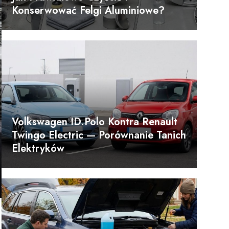
Konserwować Felgi Aluminiowe?
Volkswagen ID.Polo Kontra Renault
Twingo Electric — Porównanie Tanich
Elektryków