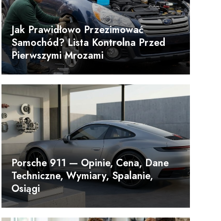
Jak Prawidłowo Przezimować
Samochód? Lista Kontrolna Przed
Pierwszymi Mrozami
Porsche 911 — Opinie, Cena, Dane
Techniczne, Wymiary, Spalanie,
Osiągi