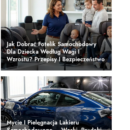
Jak Dobrać Fotelik Samochodowy
Dla Dziecka Według Wagi I
Wzrostu? Przepisy I Bezpieczeństwo
Mycie I Pielęgnacja Lakieru