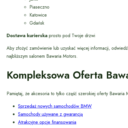
Piaseczno
Katowice
Gdańsk
Dostawa kurierska
prosto pod Twoje drzwi
Aby złożyć zamówienie lub uzyskać więcej informacji, odwied
najbliższym salonem Bawaria Motors.
Kompleksowa Oferta Bawa
Pamiętaj, że akcesoria to tylko część szerokiej oferty Bawari
Sprzedaż nowych samochodów BMW
Samochody używane z gwarancją
Atrakcyjne opcje finansowania