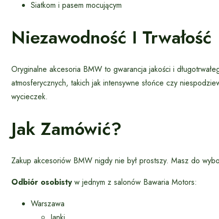
Siatkom i pasem mocującym
Niezawodność I Trwałość
Oryginalne akcesoria BMW to gwarancja jakości i długotrwałe
atmosferycznych, takich jak intensywne słońce czy niespodzi
wycieczek.
Jak Zamówić?
Zakup akcesoriów BMW nigdy nie był prostszy. Masz do wyb
Odbiór osobisty
w jednym z salonów Bawaria Motors:
Warszawa
Janki